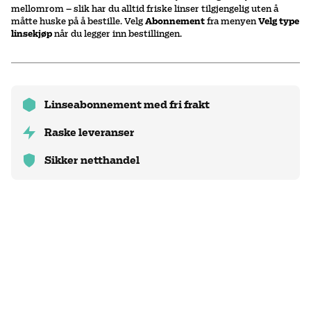
mellomrom – slik har du alltid friske linser tilgjengelig uten å
måtte huske på å bestille. Velg
Abonnement
fra menyen
Velg type
linsekjøp
når du legger inn bestillingen.
Linseabonnement med fri frakt
Raske leveranser
Sikker netthandel