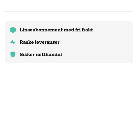
Linseabonnement med fri frakt
Raske leveranser
Sikker netthandel