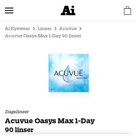
Ai Eyewear
Linser
Acuvue
Acuvue Oasys Max 1-Day 90 linser
Dagslinser
Acuvue Oasys Max 1-Day
90 linser