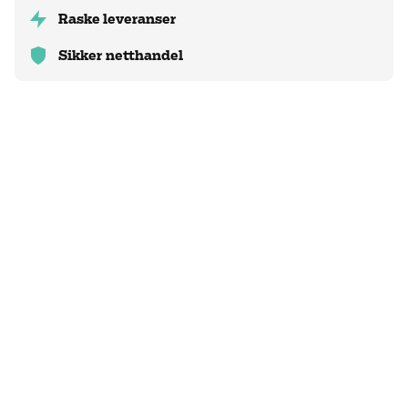
Raske leveranser
Sikker netthandel