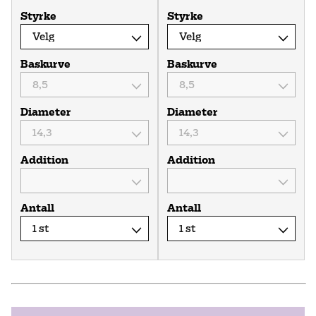
Styrke
Styrke
Baskurve
Baskurve
Diameter
Diameter
Addition
Addition
Antall
Antall